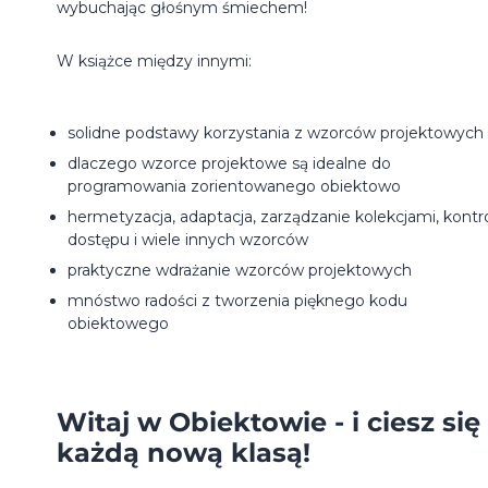
wybuchając głośnym śmiechem!
W książce między innymi:
solidne podstawy korzystania z wzorców projektowych
dlaczego wzorce projektowe są idealne do
programowania zorientowanego obiektowo
hermetyzacja, adaptacja, zarządzanie kolekcjami, kontr
dostępu i wiele innych wzorców
praktyczne wdrażanie wzorców projektowych
mnóstwo radości z tworzenia pięknego kodu
obiektowego
Witaj w Obiektowie - i ciesz się
każdą nową klasą!