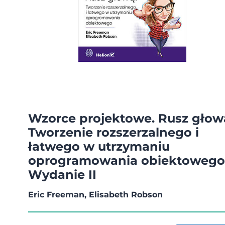
Wzorce projektowe. Rusz głow
Tworzenie rozszerzalnego i
łatwego w utrzymaniu
oprogramowania obiektowego
Wydanie II
Eric Freeman, Elisabeth Robson