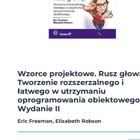
Wzorce projektowe. Rusz głow
Tworzenie rozszerzalnego i
łatwego w utrzymaniu
oprogramowania obiektowego
Wydanie II
Eric Freeman, Elisabeth Robson