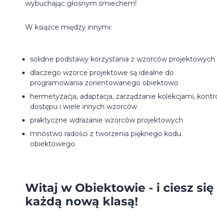
wybuchając głośnym śmiechem!
W książce między innymi:
solidne podstawy korzystania z wzorców projektowych
dlaczego wzorce projektowe są idealne do
programowania zorientowanego obiektowo
hermetyzacja, adaptacja, zarządzanie kolekcjami, kontr
dostępu i wiele innych wzorców
praktyczne wdrażanie wzorców projektowych
mnóstwo radości z tworzenia pięknego kodu
obiektowego
Witaj w Obiektowie - i ciesz się
każdą nową klasą!