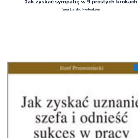
Jak zyskać sympatię w 9 prostych krokach
Sara Ejersbo Frederiksen