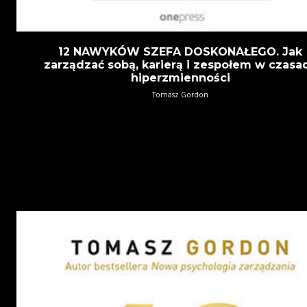
12 NAWYKÓW SZEFA DOSKONAŁEGO. Jak
zarządzać sobą, karierą i zespołem w czasa
hiperzmienności
Tomasz Gordon