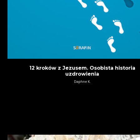
12 kroków z Jezusem. Osobista historia
uzdrowienia
Daphne K.