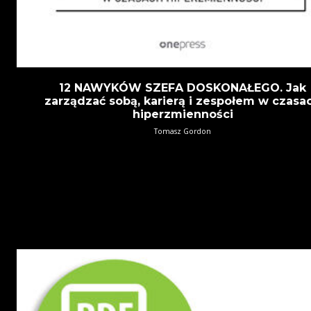
12 NAWYKÓW SZEFA DOSKONAŁEGO. Jak
zarządzać sobą, karierą i zespołem w czasa
hiperzmienności
Tomasz Gordon