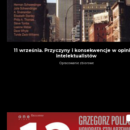
11 września. Przyczyny i konsekwencje w opin
intelektualistów
Opracowanie zbiorowe