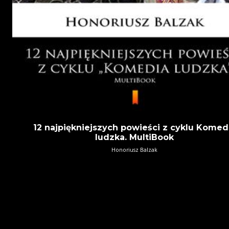
12 najpiękniejszych powieści z cyklu Komed
ludzka. MultiBook
Honoriusz Balzak