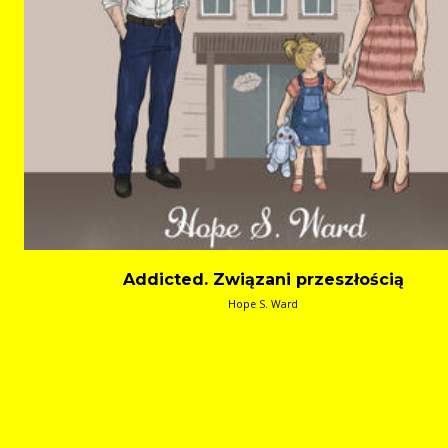
Addicted. Związani przeszłością
Hope S. Ward