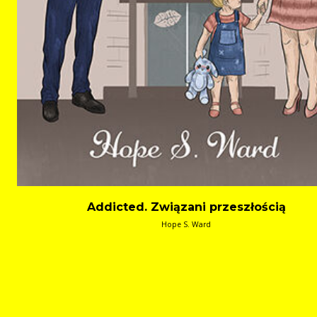
Addicted. Związani przeszłością
Hope S. Ward