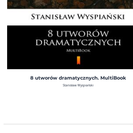
8 utworów dramatycznych. MultiBook
Stanisław Wyspiański