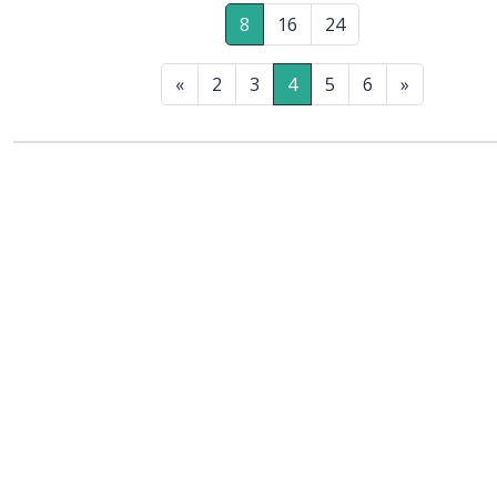
8
16
24
«
2
3
4
5
6
»