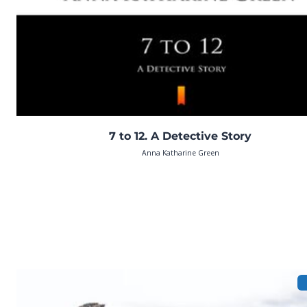
7 to 12. A Detective Story
Anna Katharine Green