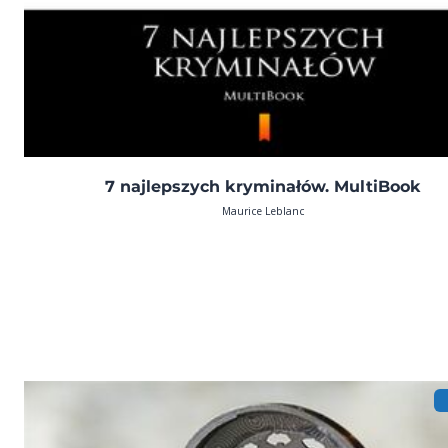
7 najlepszych kryminałów. MultiBook
Maurice Leblanc