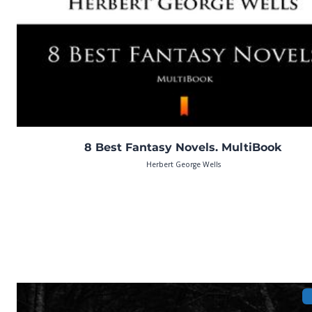
8 Best Fantasy Novels. MultiBook
Herbert George Wells