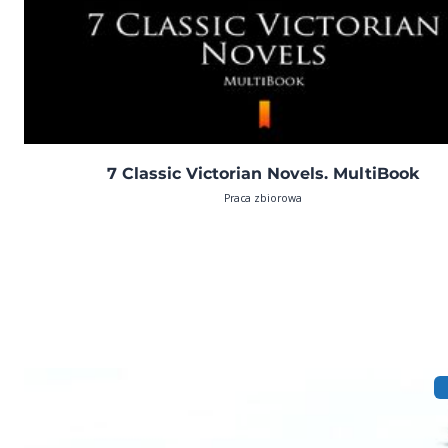
7 Classic Victorian Novels. MultiBook
Praca zbiorowa