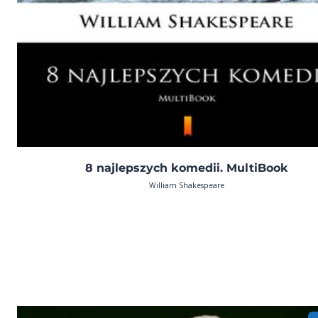
8 najlepszych komedii. MultiBook
William Shakespeare