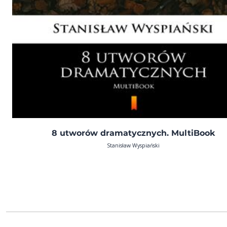
8 utworów dramatycznych. MultiBook
Stanisław Wyspiański