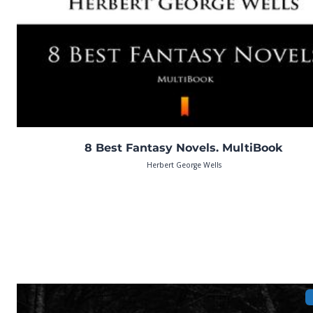
8 Best Fantasy Novels. MultiBook
Herbert George Wells