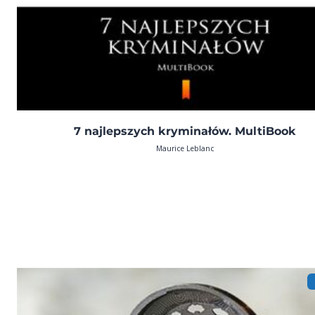
7 najlepszych kryminałów. MultiBook
Maurice Leblanc