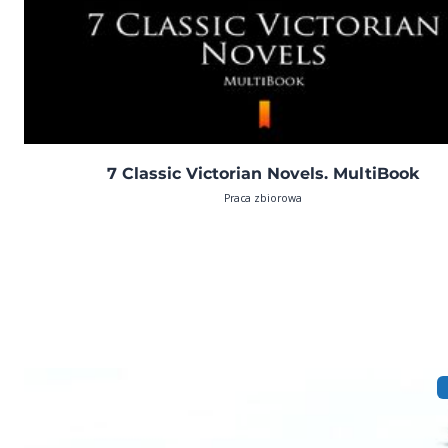
7 Classic Victorian Novels. MultiBook
Praca zbiorowa