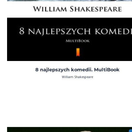
8 najlepszych komedii. MultiBook
William Shakespeare