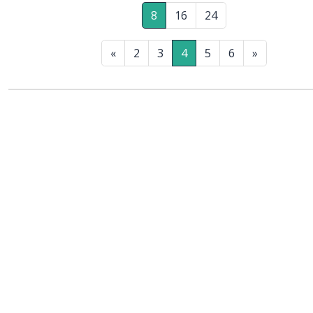
8
16
24
«
2
3
4
5
6
»