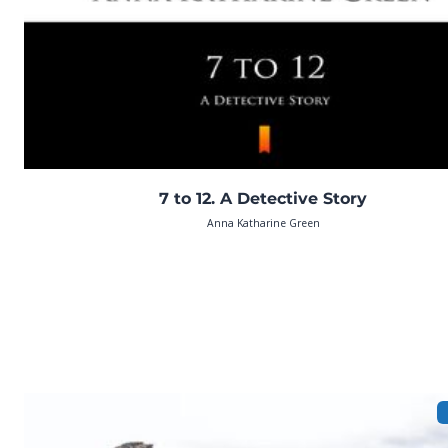
7 to 12. A Detective Story
Anna Katharine Green