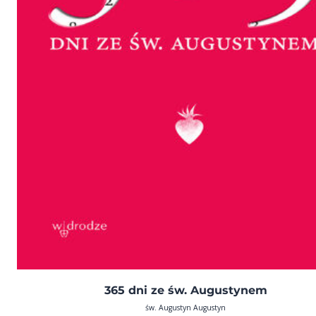
365 dni ze św. Augustynem
św. Augustyn Augustyn