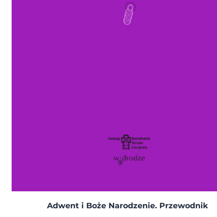
Adwent i Boże Narodzenie. Przewodnik