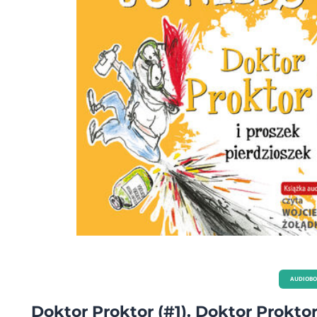
AUDIOB
Doktor Proktor (#1). Doktor Proktor