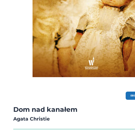
EB
Dom nad kanałem
Agata Christie