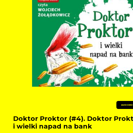
AUDIOBO
Doktor Proktor (#4). Doktor Prok
i wielki napad na bank