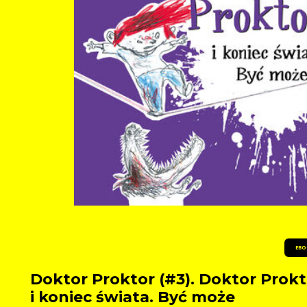
EBO
Doktor Proktor (#3). Doktor Prokt
i koniec świata. Być może