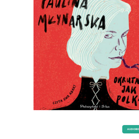
AUDIOB