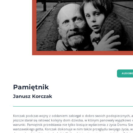
AUDIOB
Pamiętnik
Janusz Korczak
Korczak podczas wojny z oddaniem zabiegał o dobro swoich podopiecznych, 
jeszcze starał się ratować kolejny dom dziecka, w którym panowały wyjątkowo c
warunki. Pamiętnik przedstawia nie tylko bieżące wydarzenia z życia Domu Sier
warszawskiego getta, Korczak dokonuje w nim także przeglądu swojego życia, w