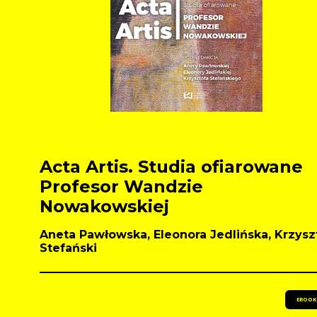
Acta Artis. Studia ofiarowane
Profesor Wandzie
Nowakowskiej
Aneta Pawłowska, Eleonora Jedlińska, Krzysz
Stefański
EBOOK