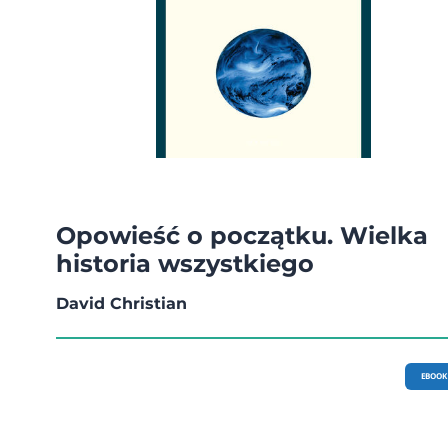
Opowieść o początku. Wielka
historia wszystkiego
David Christian
EBOOK