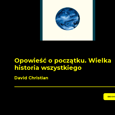
Opowieść o początku. Wielka
historia wszystkiego
David Christian
EBOOK