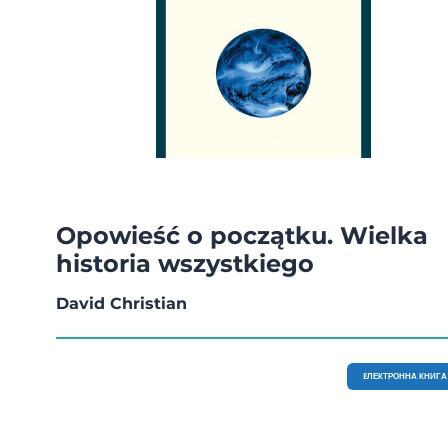
Opowieść o początku. Wielka
historia wszystkiego
David Christian
EЛЕКТРОННА КНИГА