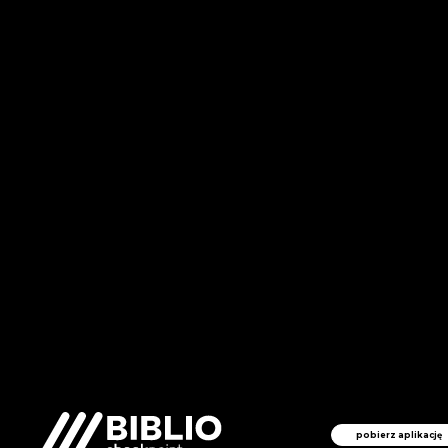
pobierz aplikację