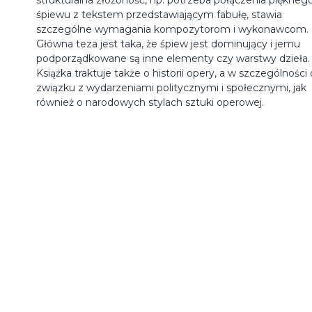
śpiewu z tekstem przedstawiającym fabułę, stawia
szczególne wymagania kompozytorom i wykonawcom.
Główna teza jest taka, że śpiew jest dominujący i jemu
podporządkowane są inne elementy czy warstwy dzieła.
Książka traktuje także o historii opery, a w szczególności o
związku z wydarzeniami politycznymi i społecznymi, jak
również o narodowych stylach sztuki operowej.