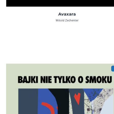
Avaxara
Witold Zechenter