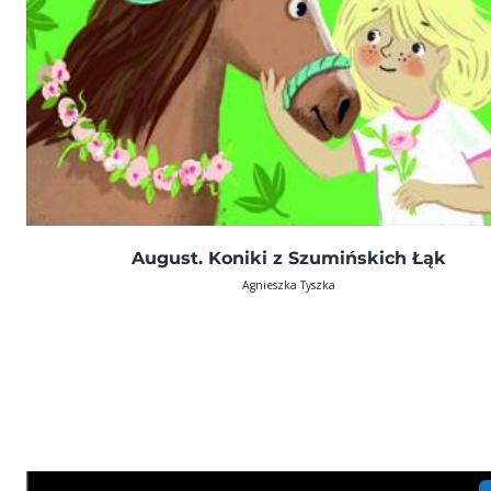
August. Koniki z Szumińskich Łąk
Agnieszka Tyszka