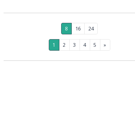
8
16
24
1
2
3
4
5
»