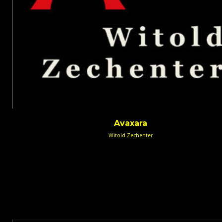
Avaxara
Witold Zechenter