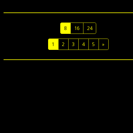
8
16
24
1
2
3
4
5
»