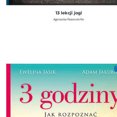
13 lekcji jogi
Agnieszka Passendorfer