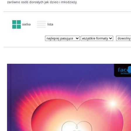
zarówno osób dorosłych jak dzieci i młodzieży.
siatka
lista