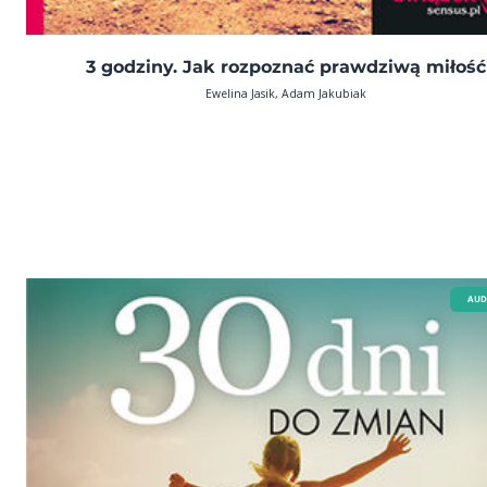
3 godziny. Jak rozpoznać prawdziwą miłość
Ewelina Jasik, Adam Jakubiak
AUD