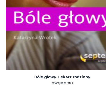
Bóle głowy. Lekarz rodzinny
Katarzyna Wrotek