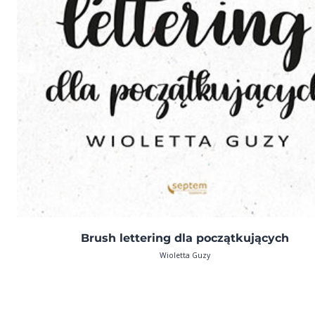
Brush lettering dla początkujących
Wioletta Guzy