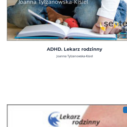
ADHD. Lekarz rodzinny
Joanna Tylżanowska-Kisiel