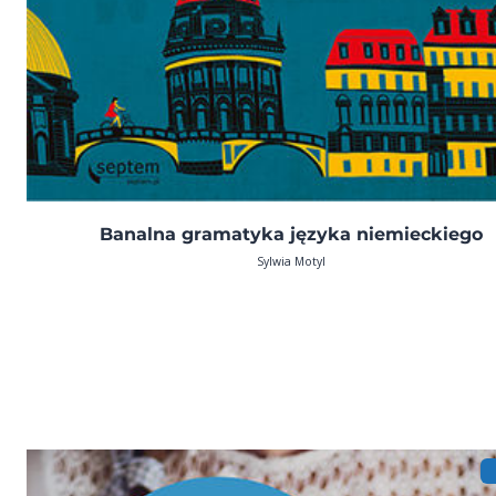
Banalna gramatyka języka niemieckiego
Sylwia Motyl