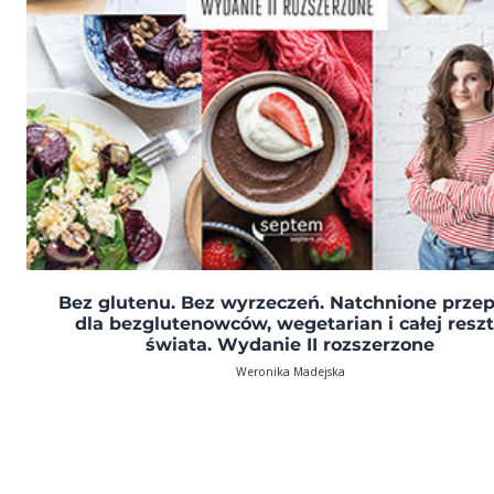
Bez glutenu. Bez wyrzeczeń. Natchnione przep
dla bezglutenowców, wegetarian i całej resz
świata. Wydanie II rozszerzone
Weronika Madejska