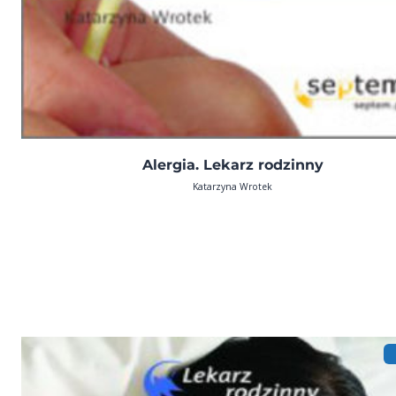
Alergia. Lekarz rodzinny
Katarzyna Wrotek