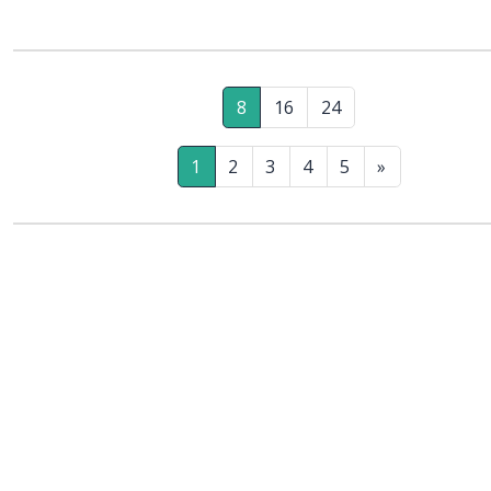
8
16
24
1
2
3
4
5
»