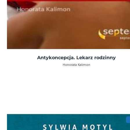
Antykoncepcja. Lekarz rodzinny
Honorata Kalimon