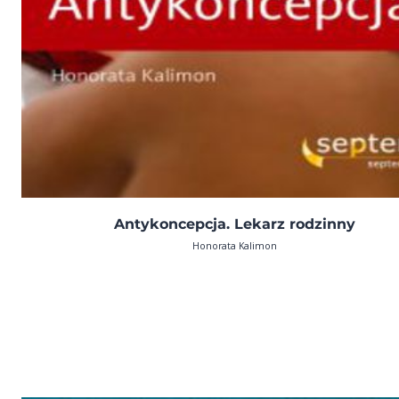
Antykoncepcja. Lekarz rodzinny
Honorata Kalimon