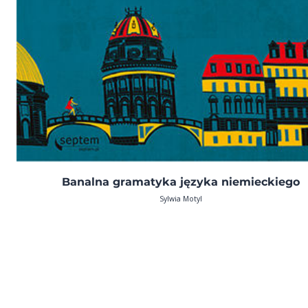
Banalna gramatyka języka niemieckiego
Sylwia Motyl