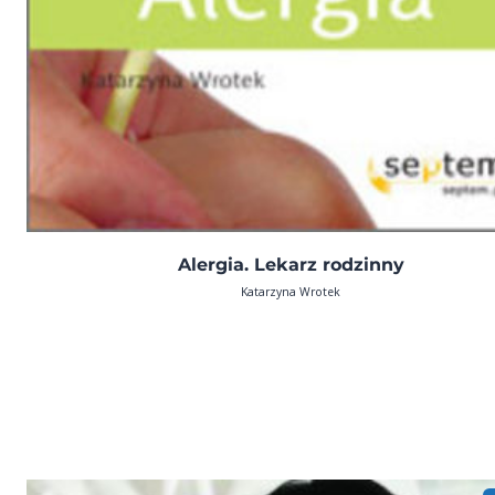
Alergia. Lekarz rodzinny
Katarzyna Wrotek