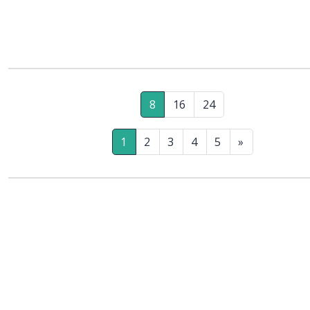
8
16
24
1
2
3
4
5
»