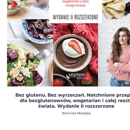
Bez glutenu. Bez wyrzeczeń. Natchnione przep
dla bezglutenowców, wegetarian i całej resz
świata. Wydanie II rozszerzone
Weronika Madejska