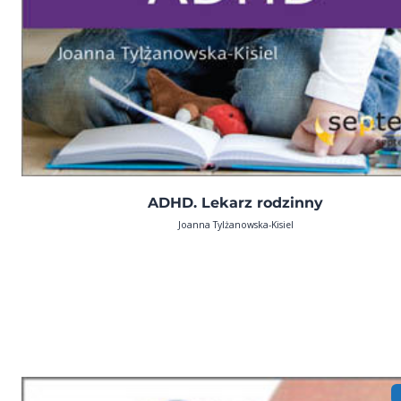
ADHD. Lekarz rodzinny
Joanna Tylżanowska-Kisiel