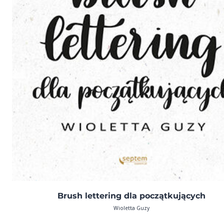
Brush lettering dla początkujących
Wioletta Guzy