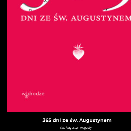
365 dni ze św. Augustynem
św. Augustyn Augustyn