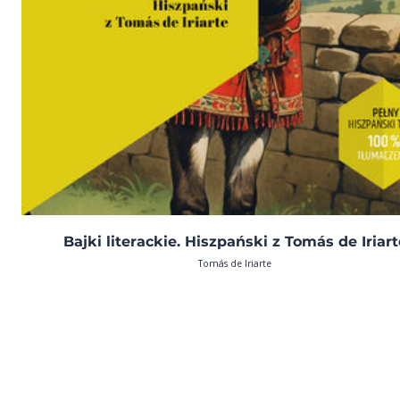
Bajki literackie. Hiszpański z Tomás de Iriart
Tomás de Iriarte