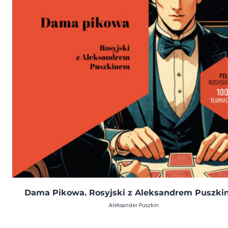
Dama Pikowa. Rosyjski z Aleksandrem Puszk
Aleksander Puszkin