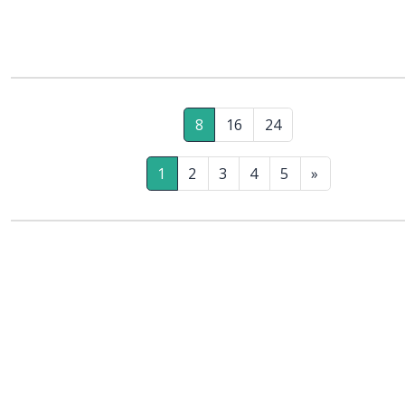
8
16
24
1
2
3
4
5
»