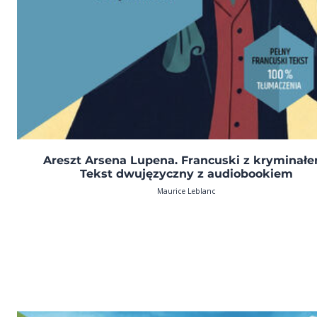
Areszt Arsena Lupena. Francuski z kryminałe
Tekst dwujęzyczny z audiobookiem
Maurice Leblanc