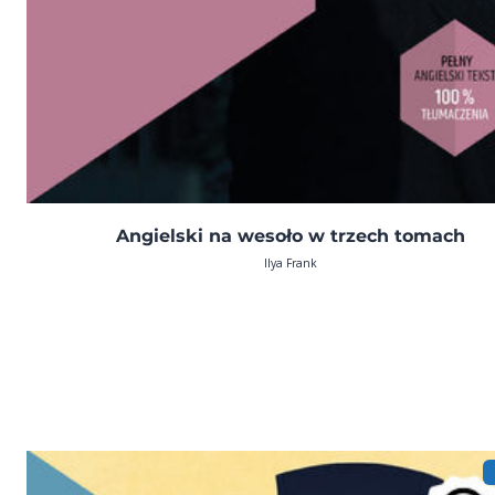
Angielski na wesoło w trzech tomach
Ilya Frank