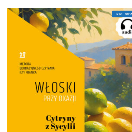
EЛЕКТРОННА