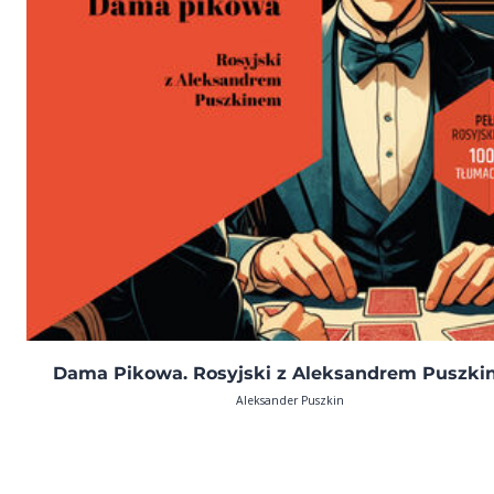
Dama Pikowa. Rosyjski z Aleksandrem Puszk
Aleksander Puszkin