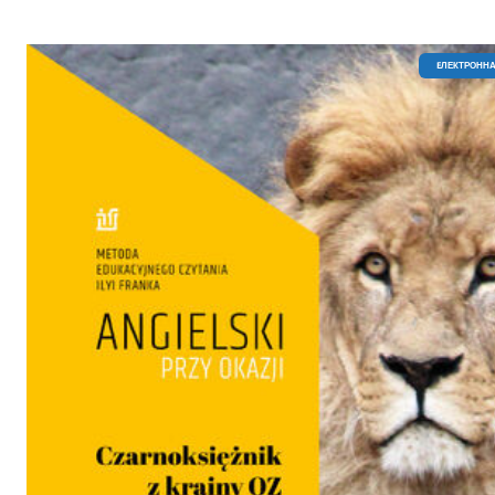
EЛЕКТРОННА