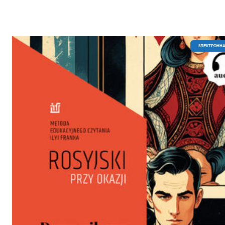
EЛЕКТРОННА