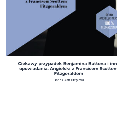
Ciekawy przypadek Benjamina Buttona i in
opowiadania. Angielski z Francisem Scotte
Fitzgeraldem
Francis Scott Fitzgerald