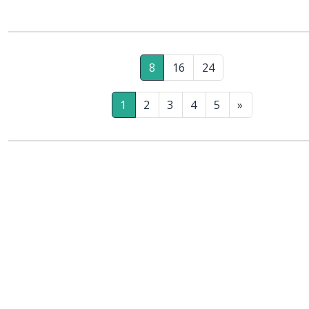
8
16
24
1
2
3
4
5
»