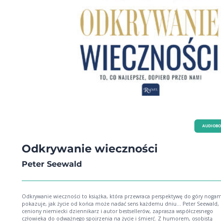
AUDIOB
Odkrywanie wieczności
Peter Seewald
Odkrywanie wieczności to książka, która przewraca perspektywę do góry nogam
pokazuje, jak życie od końca może nadać sens każdemu dniu... Peter Seewald,
ceniony niemiecki dziennikarz i autor bestsellerów, zaprasza współczesnego
człowieka do odważnego spojrzenia na życie i śmierć. Z humorem, osobistą