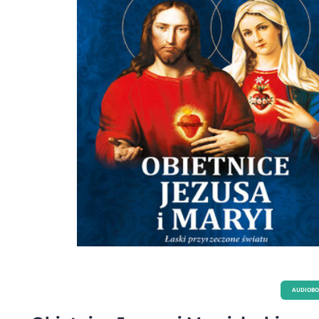
AUDIOB