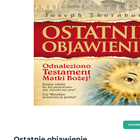
AUDIOB
Ostatnie objawienie