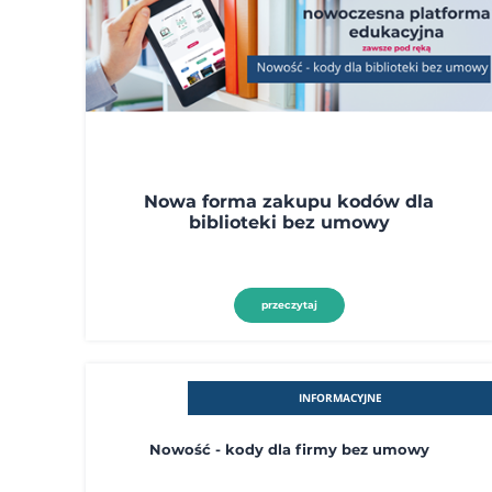
Nowa forma zakupu kodów dla
biblioteki bez umowy
przeczytaj
INFORMACYJNE
Nowość - kody dla firmy bez umowy