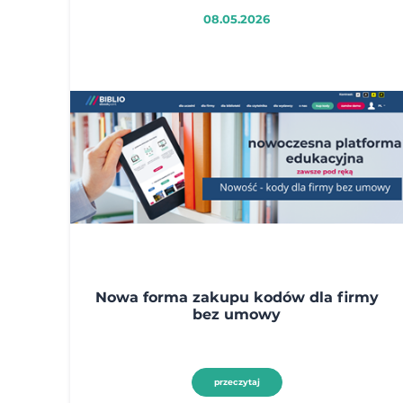
08.05.2026
Nowa forma zakupu kodów dla firmy
bez umowy
przeczytaj