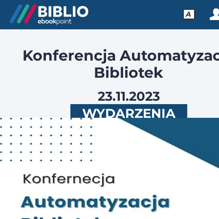
A
Konferencja Automatyzac
Bibliotek
23.11.2023
WYDARZENIA