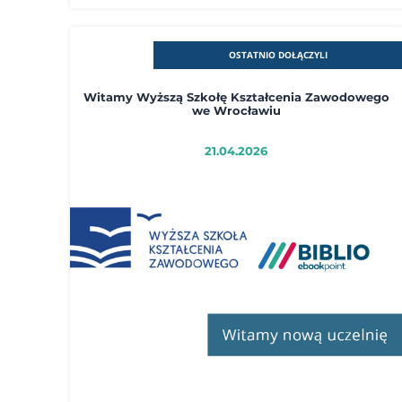
OSTATNIO DOŁĄCZYLI
Witamy Wyższą Szkołę Kształcenia Zawodowego
we Wrocławiu
21.04.2026