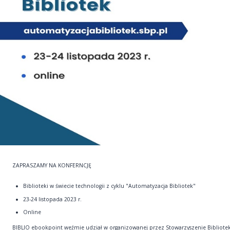
ZAPRASZAMY NA KONFERNCJĘ
Biblioteki w świecie technologii z cyklu "Automatyzacja Bibliotek"
23-24 listopada 2023 r.
Online
BIBLIO ebookpoint weźmie udział w organizowanej przez Stowarzyszenie Bibliote