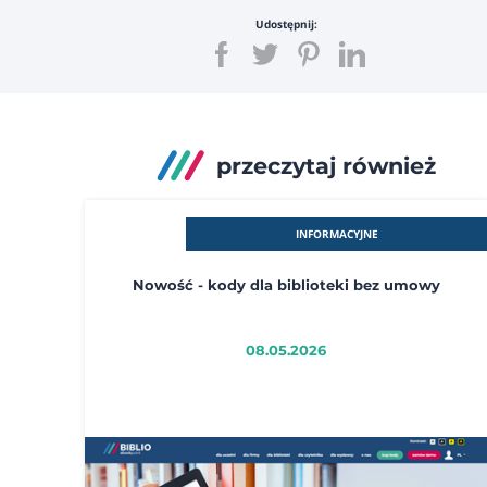
Udostępnij:
przeczytaj również
INFORMACYJNE
Nowość - kody dla biblioteki bez umowy
08.05.2026