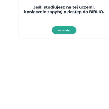
Jeśli studiujesz na tej uczelni,
koniecznie zapytaj o dostęp do BIBLIO.
przeczytaj