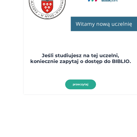
Jeśli studiujesz na tej uczelni,
koniecznie zapytaj o dostęp do BIBLIO.
przeczytaj