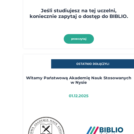
Jeśli studiujesz na tej uczelni,
koniecznie zapytaj o dostęp do BIBLIO.
przeczytaj
OSTATNIO DOŁĄCZYLI
Witamy Państwową Akademię Nauk Stosowanych
w Nysie
01.12.2025