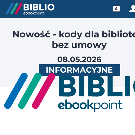
A
Nowość - kody dla bibliot
bez umowy
08.05.2026
INFORMACYJNE