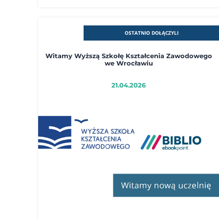
OSTATNIO DOŁĄCZYLI
Witamy Wyższą Szkołę Kształcenia Zawodowego
we Wrocławiu
21.04.2026