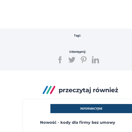
Tagi:
Udostępnij:
przeczytaj również
INFORMACYJNE
Nowość - kody dla firmy bez umowy