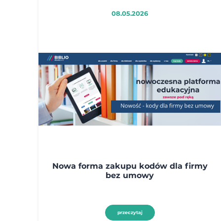
08.05.2026
Nowa forma zakupu kodów dla firmy
bez umowy
przeczytaj