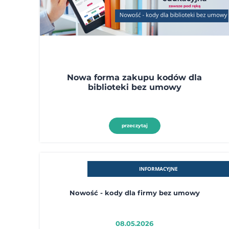
Nowa forma zakupu kodów dla
biblioteki bez umowy
przeczytaj
INFORMACYJNE
Nowość - kody dla firmy bez umowy
08.05.2026