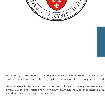
Zapraszamy do kontaktu z biblioteką Państwowej Akademii Nauk Stosowanych w Ny
można uzyskać dokładne informacje, jak korzystać z multimedialnej biblioteki cyfr
BIBLIO ebookpoint
to nowoczesna platforma edukacyjna, działająca na zasadach bi
cyfrowej. Bazuje na ofercie znanych wydawnictw, w tym na wyłączność marek
Grup
ale także małych, niszowych wydawców.