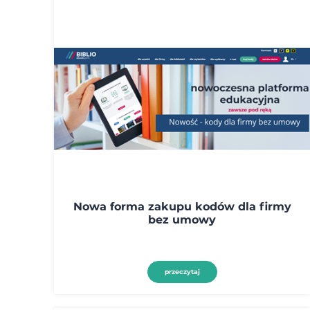
Nowa forma zakupu kodów dla firmy
bez umowy
przeczytaj