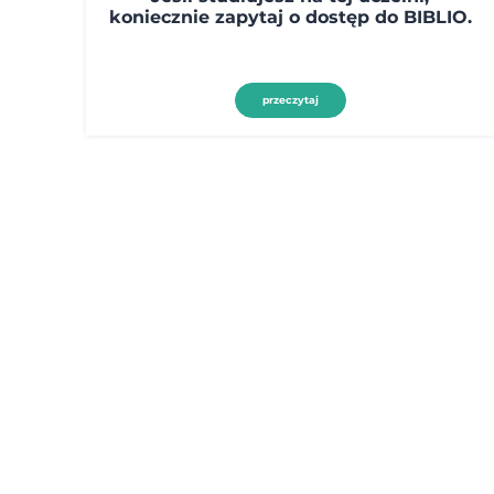
koniecznie zapytaj o dostęp do BIBLIO.
przeczytaj