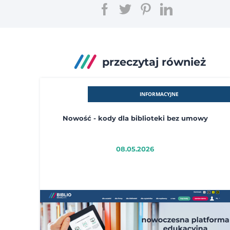
przeczytaj również
INFORMACYJNE
Nowość - kody dla biblioteki bez umowy
08.05.2026