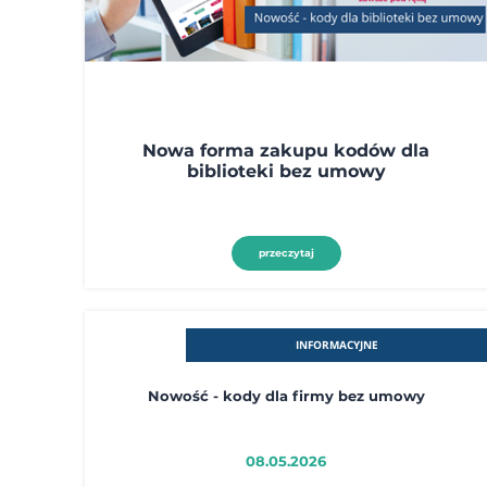
Nowa forma zakupu kodów dla
biblioteki bez umowy
przeczytaj
INFORMACYJNE
Nowość - kody dla firmy bez umowy
08.05.2026