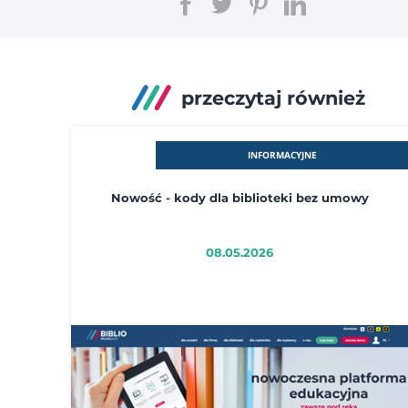
przeczytaj również
INFORMACYJNE
Nowość - kody dla biblioteki bez umowy
08.05.2026