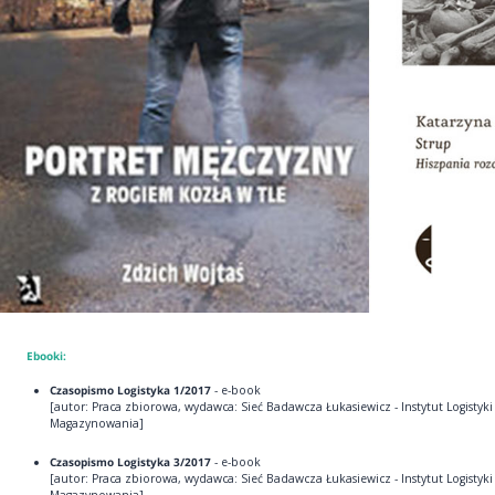
Ebooki:
Czasopismo Logistyka 1/2017
- e-book
[autor: Praca zbiorowa, wydawca: Sieć Badawcza Łukasiewicz - Instytut Logistyki 
Magazynowania]
Czasopismo Logistyka 3/2017
- e-book
[autor: Praca zbiorowa, wydawca: Sieć Badawcza Łukasiewicz - Instytut Logistyki 
Magazynowania]