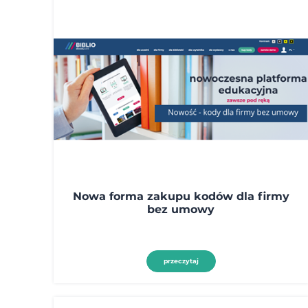
Nowa forma zakupu kodów dla firmy
bez umowy
przeczytaj