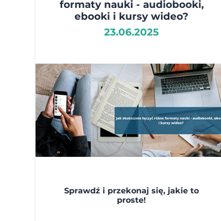
formaty nauki - audiobooki,
ebooki i kursy wideo?
23.06.2025
Sprawdź i przekonaj się, jakie to
proste!