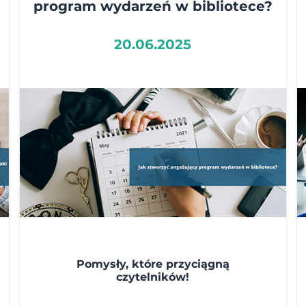
program wydarzeń w bibliotece?
20.06.2025
Pomysły, które przyciągną
czytelników!