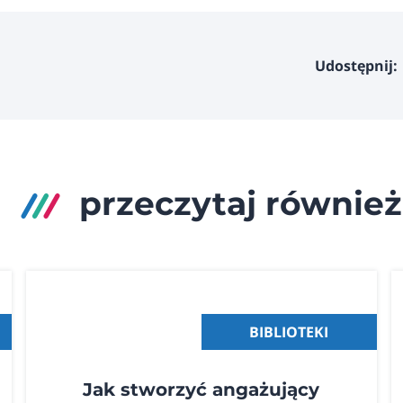
Udostępnij:
przeczytaj również
BIBLIOTEKI
Jak stworzyć angażujący