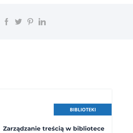
BIBLIOTEKI
Zarządzanie treścią w bibliotece