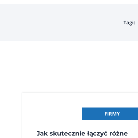
Tagi:
FIRMY
Jak skutecznie łączyć różne