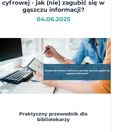
cyfrowej - jak (nie) zagubić się w
gąszczu informacji?
04.06.2025
Praktyczny przewodnik dla
bibliotekarzy