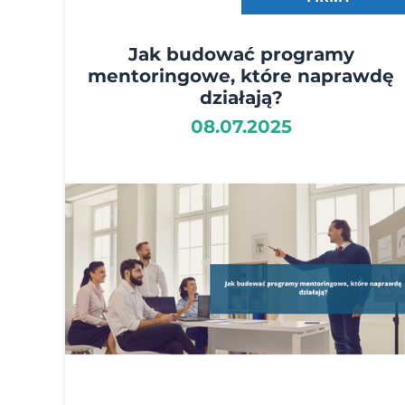
Jak budować programy
mentoringowe, które naprawdę
działają?
08.07.2025