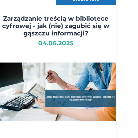
Zarządzanie treścią w bibliotece
cyfrowej - jak (nie) zagubić się w
gąszczu informacji?
04.06.2025