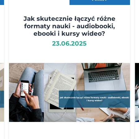
Jak skutecznie łączyć różne
formaty nauki - audiobooki,
ebooki i kursy wideo?
23.06.2025