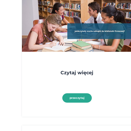
Czytaj więcej
przeczytaj