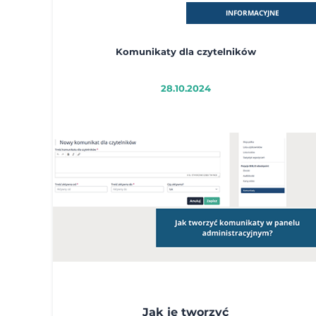
INFORMACYJNE
Komunikaty dla czytelników
28.10.2024
Jak je tworzyć