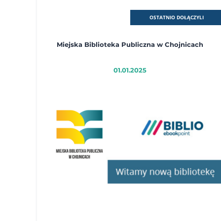
OSTATNIO DOŁĄCZYLI
Miejska Biblioteka Publiczna w Chojnicach
01.01.2025