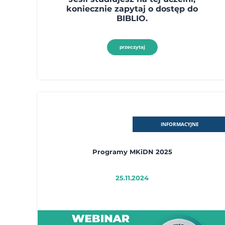
koniecznie zapytaj o dostęp do
BIBLIO.
przeczytaj
INFORMACYJNE
Programy MKiDN 2025
25.11.2024