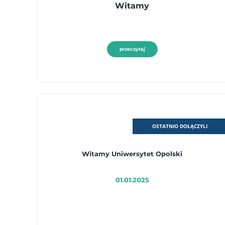
Witamy
przeczytaj
OSTATNIO DOŁĄCZYLI
Witamy Uniwersytet Opolski
01.01.2025