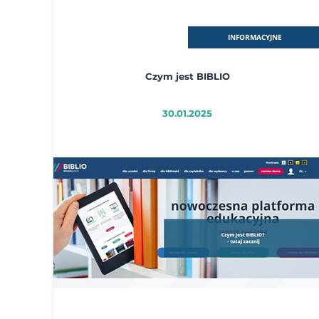
INFORMACYJNE
Czym jest BIBLIO
30.01.2025