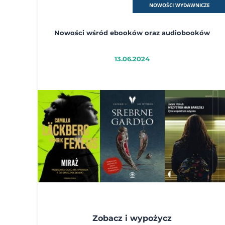
NOWOŚCI WYDAWNICZE
Nowości wśród ebooków oraz audiobooków
13.06.2024
Zobacz i wypożycz