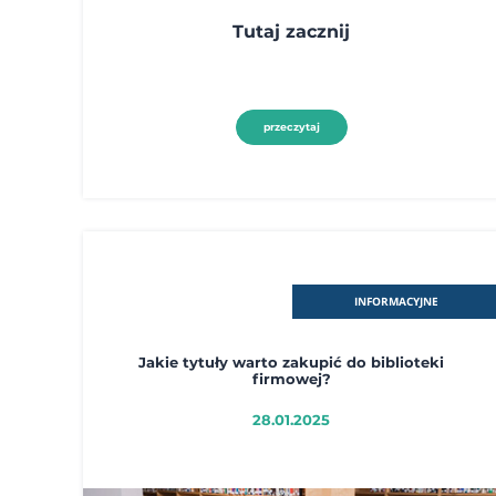
Tutaj zacznij
przeczytaj
INFORMACYJNE
Jakie tytuły warto zakupić do biblioteki
firmowej?
28.01.2025