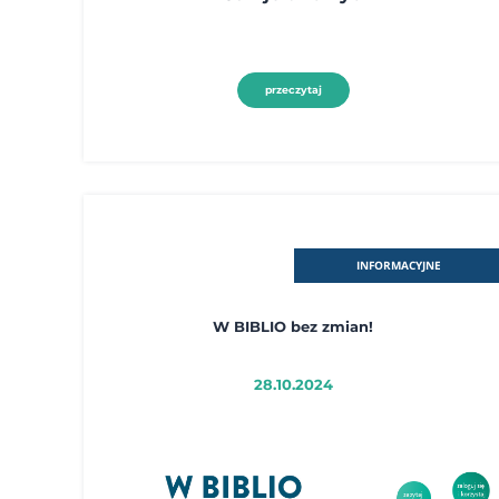
przeczytaj
INFORMACYJNE
W BIBLIO bez zmian!
28.10.2024