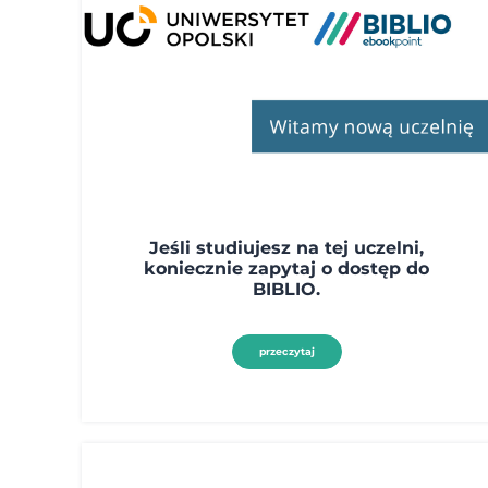
Jeśli studiujesz na tej uczelni,
koniecznie zapytaj o dostęp do
BIBLIO.
przeczytaj