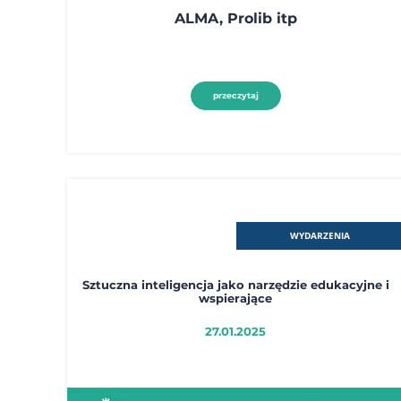
ALMA, Prolib itp
przeczytaj
WYDARZENIA
Sztuczna inteligencja jako narzędzie edukacyjne i
wspierające
27.01.2025