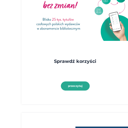
Sprawdź korzyści
przeczytaj