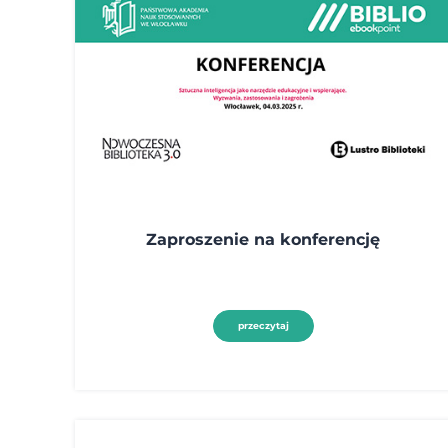
Zaproszenie na konferencję
przeczytaj