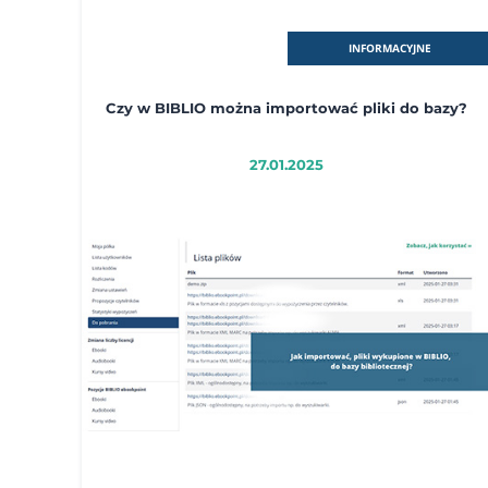
INFORMACYJNE
Czy w BIBLIO można importować pliki do bazy?
27.01.2025