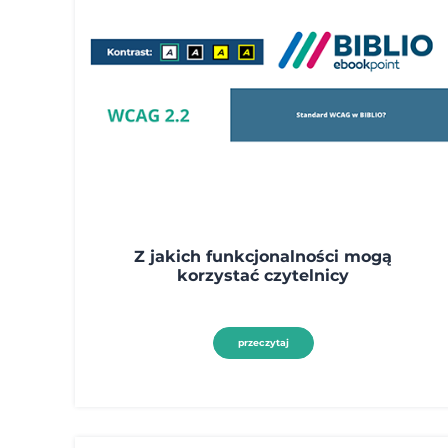
Z jakich funkcjonalności mogą
korzystać czytelnicy
przeczytaj