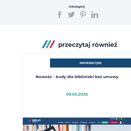
Udostępnij:
przeczytaj również
INFORMACYJNE
Nowość - kody dla biblioteki bez umowy
08.05.2026