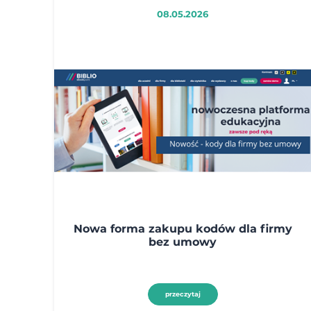
08.05.2026
Nowa forma zakupu kodów dla firmy
bez umowy
przeczytaj