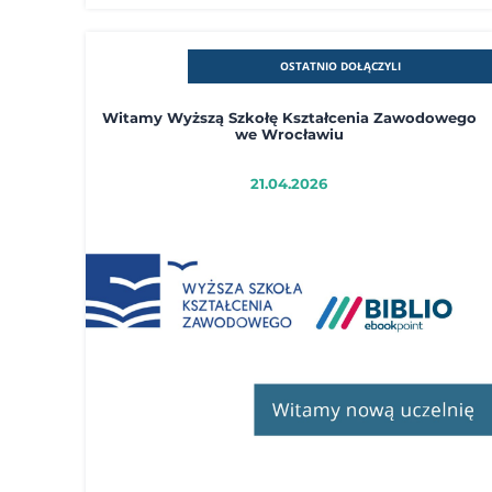
OSTATNIO DOŁĄCZYLI
Witamy Wyższą Szkołę Kształcenia Zawodowego
we Wrocławiu
21.04.2026