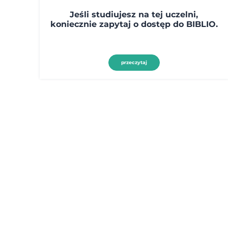
Jeśli studiujesz na tej uczelni,
koniecznie zapytaj o dostęp do BIBLIO.
przeczytaj