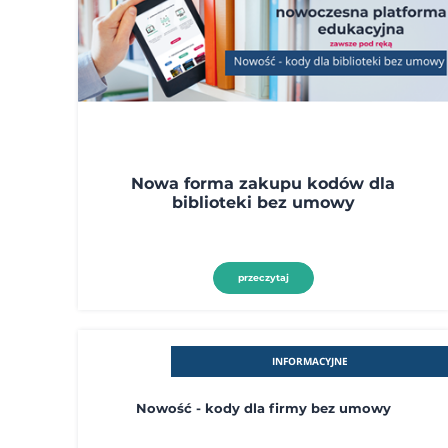
Nowa forma zakupu kodów dla
biblioteki bez umowy
przeczytaj
INFORMACYJNE
Nowość - kody dla firmy bez umowy