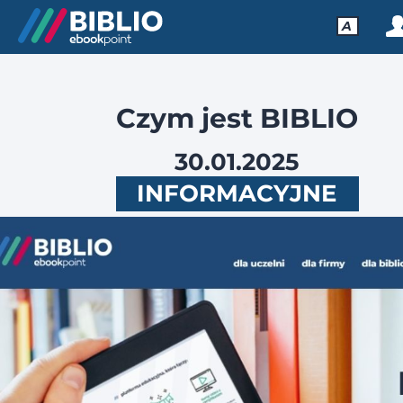
A
Czym jest BIBLIO
30.01.2025
INFORMACYJNE