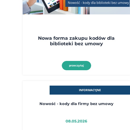
Nowa forma zakupu kodów dla
biblioteki bez umowy
przeczytaj
INFORMACYJNE
Nowość - kody dla firmy bez umowy
08.05.2026