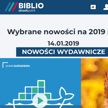
A
Wybrane nowości na 2019 
14.01.2019
NOWOŚCI WYDAWNICZE