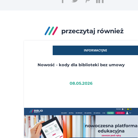
przeczytaj również
INFORMACYJNE
Nowość - kody dla biblioteki bez umowy
08.05.2026