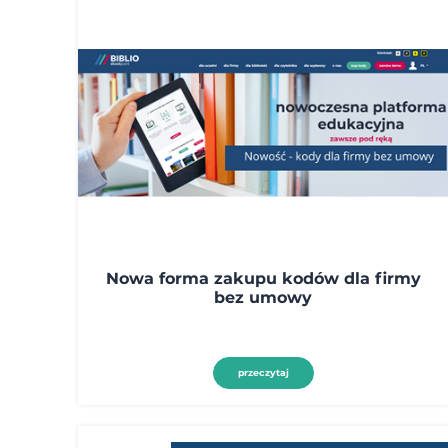
Nowa forma zakupu kodów dla firmy
bez umowy
przeczytaj