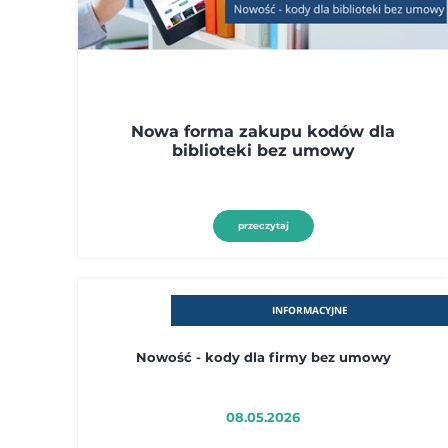
Nowa forma zakupu kodów dla
biblioteki bez umowy
przeczytaj
INFORMACYJNE
Nowość - kody dla firmy bez umowy
08.05.2026