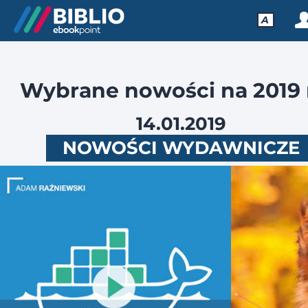
A
Wybrane nowości na 2019 
14.01.2019
NOWOŚCI WYDAWNICZE