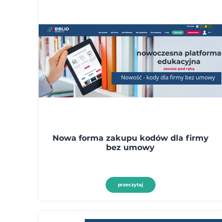
Nowa forma zakupu kodów dla firmy
bez umowy
przeczytaj