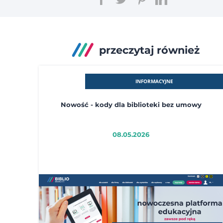
przeczytaj również
INFORMACYJNE
Nowość - kody dla biblioteki bez umowy
08.05.2026