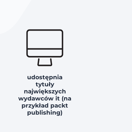
udostępnia
tytuły
największych
wydawców it (na
przykład packt
publishing)