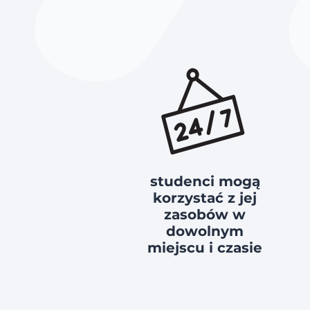
studenci mogą
korzystać z jej
zasobów w
dowolnym
miejscu i czasie