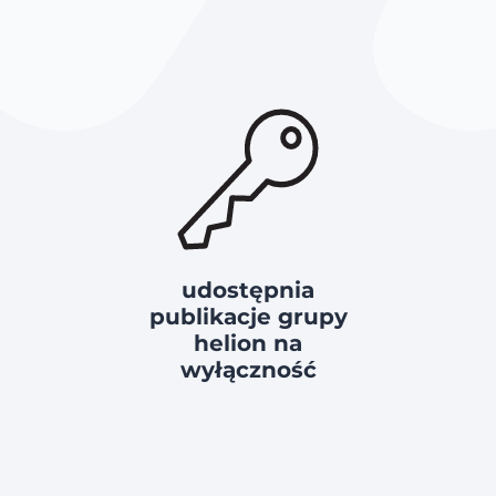
udostępnia
publikacje grupy
helion na
wyłączność