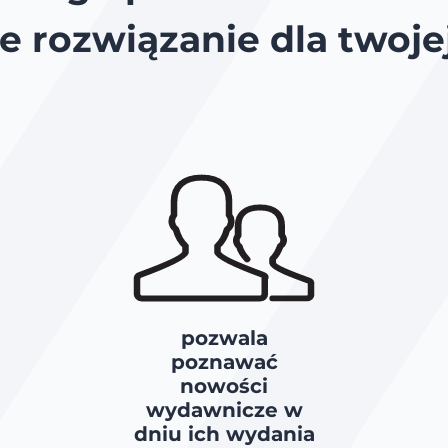
 rozwiązanie dla twoje
pozwala
poznawać
nowości
wydawnicze w
dniu ich wydania