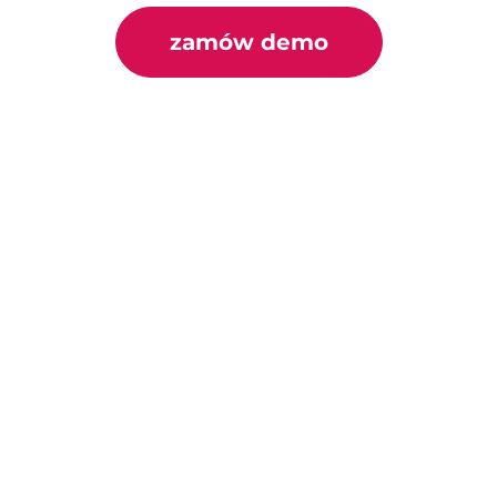
zamów demo