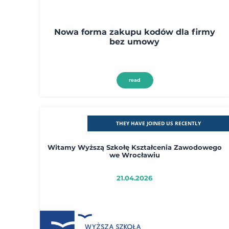
Nowa forma zakupu kodów dla firmy
bez umowy
read
THEY HAVE JOINED US RECENTLY
Witamy Wyższą Szkołę Kształcenia Zawodowego
we Wrocławiu
21.04.2026