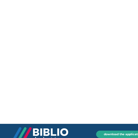
download the applicat