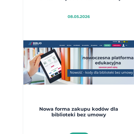
08.05.2026
Nowa forma zakupu kodów dla
biblioteki bez umowy