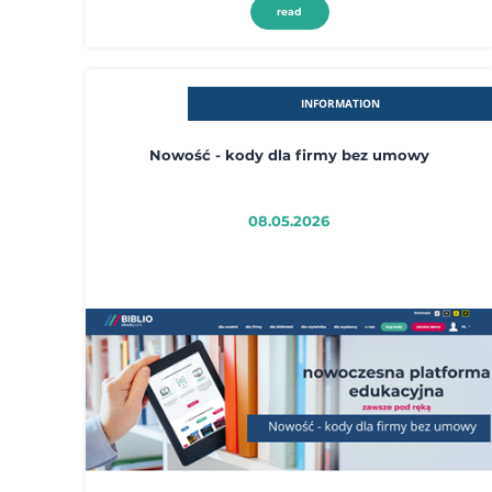
read
INFORMATION
Nowość - kody dla firmy bez umowy
08.05.2026