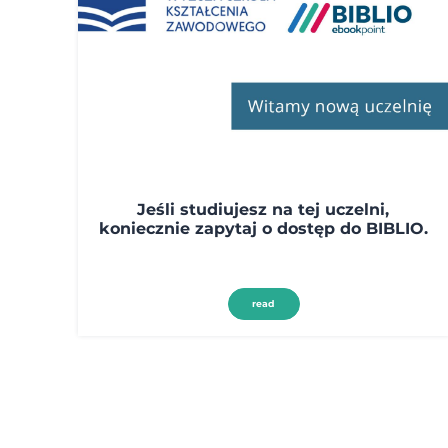
Jeśli studiujesz na tej uczelni,
koniecznie zapytaj o dostęp do BIBLIO.
read