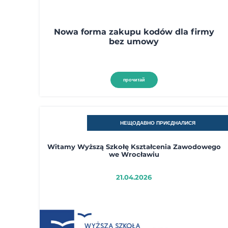
Nowa forma zakupu kodów dla firmy
bez umowy
прочитай
НЕЩОДАВНО ПРИЄДНАЛИСЯ
Witamy Wyższą Szkołę Kształcenia Zawodowego
we Wrocławiu
21.04.2026