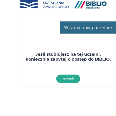
Jeśli studiujesz na tej uczelni,
koniecznie zapytaj o dostęp do BIBLIO.
прочитай