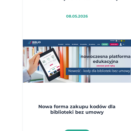
08.05.2026
Nowa forma zakupu kodów dla
biblioteki bez umowy