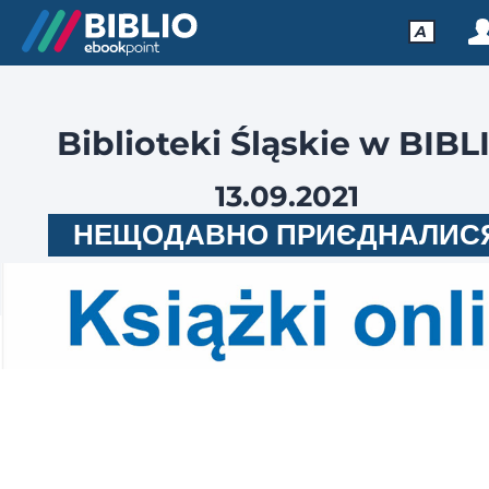
A
Biblioteki Śląskie w BIBL
13.09.2021
НЕЩОДАВНО ПРИЄДНАЛИС