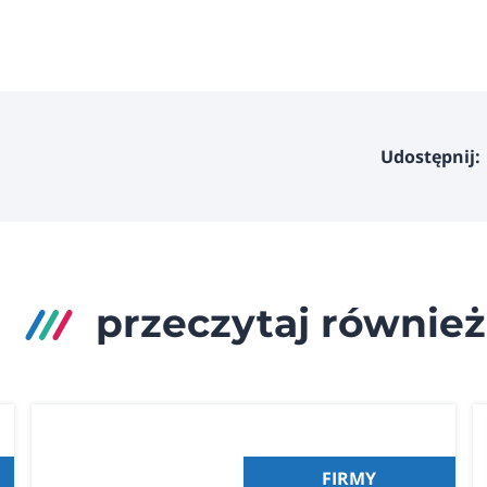
Udostępnij:
przeczytaj również
FIRMY