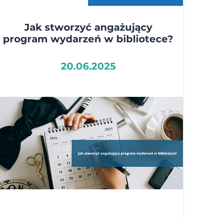
Jak stworzyć angażujący
program wydarzeń w bibliotece?
20.06.2025