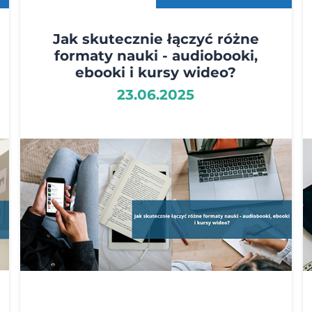
Jak skutecznie łączyć różne
formaty nauki - audiobooki,
ebooki i kursy wideo?
23.06.2025