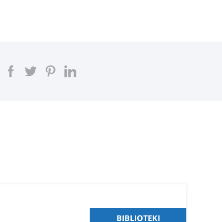
BIBLIOTEKI