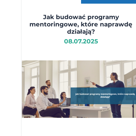
Jak budować programy
mentoringowe, które naprawdę
działają?
08.07.2025