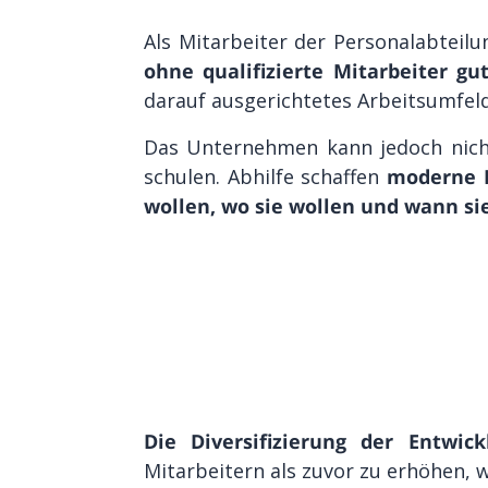
Als Mitarbeiter der Personalabteil
ohne qualifizierte Mitarbeiter gu
darauf ausgerichtetes Arbeitsumfeld
Das Unternehmen kann jedoch nich
schulen. Abhilfe schaffen
moderne D
wollen, wo sie wollen und wann si
Die Diversifizierung der Entwic
Mitarbeitern als zuvor zu erhöhen, 