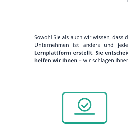
Sowohl Sie als auch wir wissen, dass 
Unternehmen ist anders und jede
Lernplattform erstellt
.
Sie entschei
helfen wir Ihnen
– wir schlagen Ihne