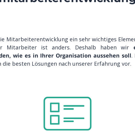
die Mitarbeiterentwicklung ein sehr wichtiges Eleme
r Mitarbeiter ist anders. Deshalb haben wir
den, wie es in Ihrer Organisation aussehen soll
.
n die besten Lösungen nach unserer Erfahrung vor.