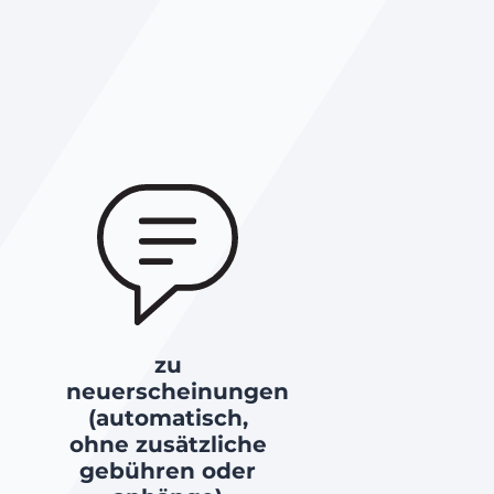
zu
neuerscheinungen
(automatisch,
ohne zusätzliche
gebühren oder