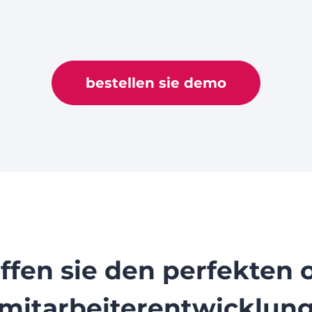
bestellen sie demo
ffen sie den perfekten o
mitarbeiterentwicklun