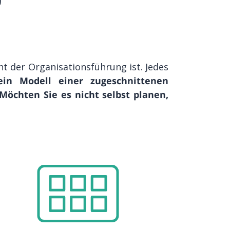
nt der Organisationsführung ist. Jedes
ein Modell einer zugeschnittenen
Möchten Sie es nicht selbst planen,