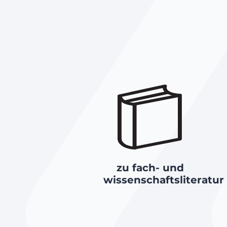
zu fach- und
wissenschaftsliteratur