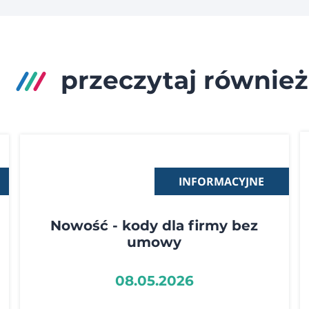
przeczytaj również
INFORMACYJNE
Nowość - kody dla firmy bez
umowy
08.05.2026