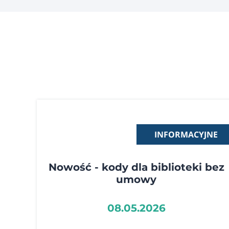
INFORMACYJNE
Nowość - kody dla biblioteki bez
umowy
08.05.2026