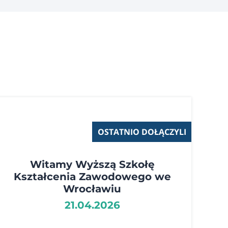
OSTATNIO DOŁĄCZYLI
Witamy Wyższą Szkołę
Kształcenia Zawodowego we
Wrocławiu
21.04.2026