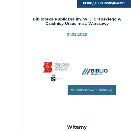
НЕЩОДАВНО ПРИЄДНАЛИСЯ
Biblioteka Publiczna im. W. J. Grabskiego w
Dzielnicy Ursus m.st. Warszawy
01.02.2025
Witamy