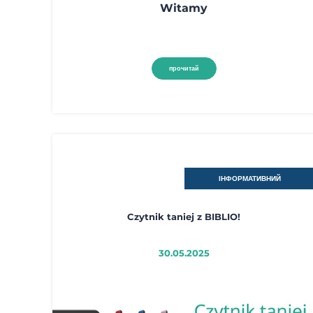
Witamy
прочитай
ІНФОРМАТИВНИЙ
Czytnik taniej z BIBLIO!
30.05.2025