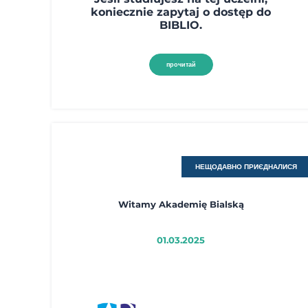
koniecznie zapytaj o dostęp do
BIBLIO.
прочитай
НЕЩОДАВНО ПРИЄДНАЛИСЯ
Witamy Akademię Bialską
01.03.2025