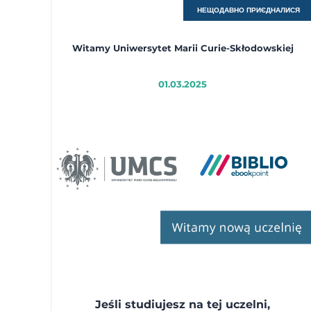
НЕЩОДАВНО ПРИЄДНАЛИСЯ
Witamy Uniwersytet Marii Curie-Skłodowskiej
01.03.2025
Jeśli studiujesz na tej uczelni,