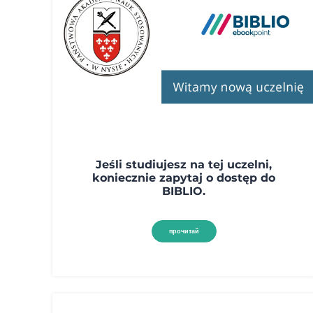
Jeśli studiujesz na tej uczelni,
koniecznie zapytaj o dostęp do
BIBLIO.
прочитай