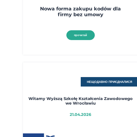
Nowa forma zakupu kodów dla
firmy bez umowy
прочитай
НЕЩОДАВНО ПРИЄДНАЛИСЯ
Witamy Wyższą Szkołę Kształcenia Zawodowego
we Wrocławiu
21.04.2026