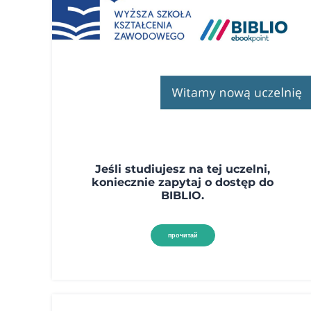
Jeśli studiujesz na tej uczelni,
koniecznie zapytaj o dostęp do
BIBLIO.
прочитай