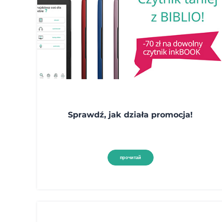
Sprawdź, jak działa promocja!
прочитай