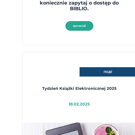
koniecznie zapytaj o dostęp do
BIBLIO.
прочитай
ПОДІЇ
Tydzień Książki Elektronicznej 2025
18.02.2025