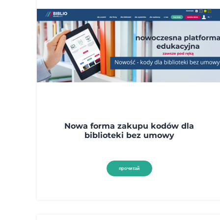
Nowa forma zakupu kodów dla
biblioteki bez umowy
прочитай