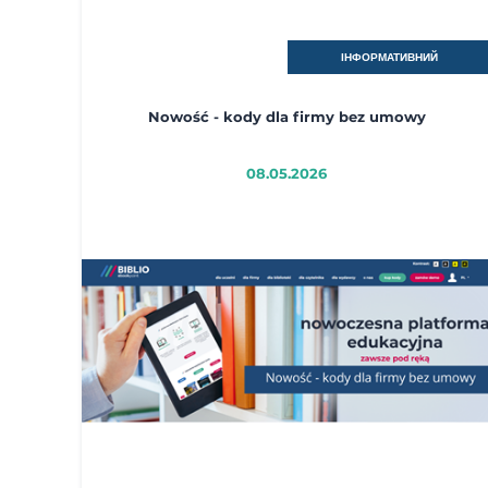
ІНФОРМАТИВНИЙ
Nowość - kody dla firmy bez umowy
08.05.2026