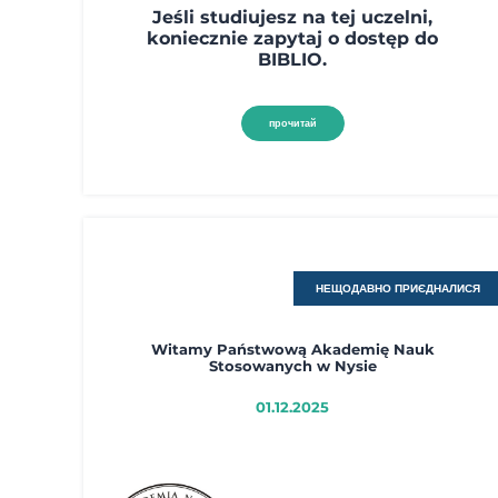
Jeśli studiujesz na tej uczelni,
koniecznie zapytaj o dostęp do
BIBLIO.
прочитай
НЕЩОДАВНО ПРИЄДНАЛИСЯ
Witamy Państwową Akademię Nauk
Stosowanych w Nysie
01.12.2025