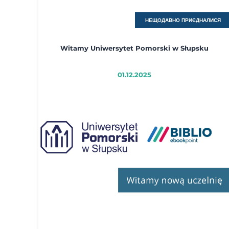
НЕЩОДАВНО ПРИЄДНАЛИСЯ
Witamy Uniwersytet Pomorski w Słupsku
01.12.2025