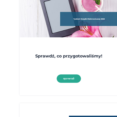
Sprawdź, co przygotowaliśmy!
прочитай