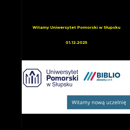
OSTATNIO DOŁĄCZYLI
Witamy Uniwersytet Pomorski w Słupsku
01.12.2025