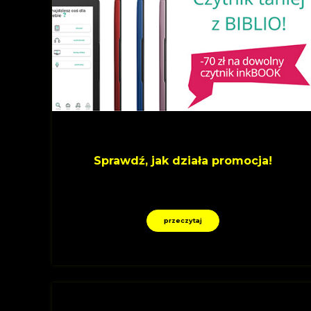
Sprawdź, jak działa promocja!
przeczytaj