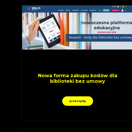
Nowa forma zakupu kodów dla
biblioteki bez umowy
przeczytaj