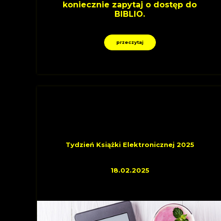
koniecznie zapytaj o dostęp do
BIBLIO.
przeczytaj
WYDARZENIA
Tydzień Książki Elektronicznej 2025
18.02.2025