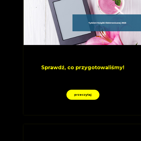
Sprawdź, co przygotowaliśmy!
przeczytaj