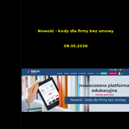
INFORMACYJNE
Nowość - kody dla firmy bez umowy
08.05.2026