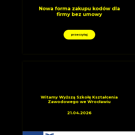
Nowa forma zakupu kodów dla
firmy bez umowy
przeczytaj
OSTATNIO DOŁĄCZYLI
Witamy Wyższą Szkołę Kształcenia
Zawodowego we Wrocławiu
21.04.2026