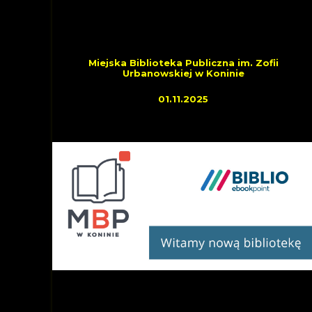
OSTATNIO DOŁĄCZYLI
Miejska Biblioteka Publiczna im. Zofii
Urbanowskiej w Koninie
01.11.2025