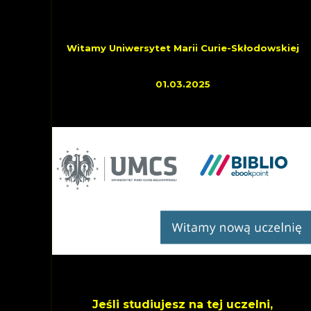
OSTATNIO DOŁĄCZYLI
Witamy Uniwersytet Marii Curie-Skłodowskiej
01.03.2025
Jeśli studiujesz na tej uczelni,