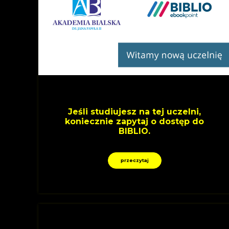
Jeśli studiujesz na tej uczelni,
koniecznie zapytaj o dostęp do
BIBLIO.
przeczytaj