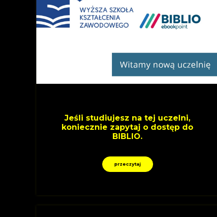
Jeśli studiujesz na tej uczelni,
koniecznie zapytaj o dostęp do
BIBLIO.
przeczytaj