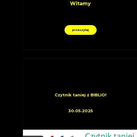
Witamy
przeczytaj
INFORMACYJNE
Czytnik taniej z BIBLIO!
30.05.2025