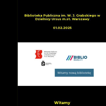
OSTATNIO DOŁĄCZYLI
Biblioteka Publiczna im. W. J. Grabskiego w
Dzielnicy Ursus m.st. Warszawy
01.02.2025
Witamy