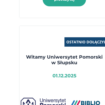
OSTATNIO DOŁĄCZYL
Witamy Uniwersytet Pomorski
w Słupsku
01.12.2025