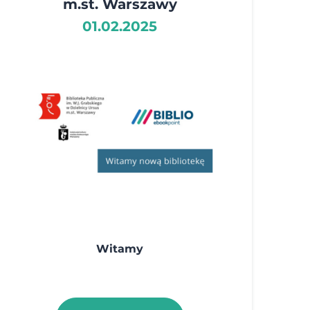
m.st. Warszawy
01.02.2025
Witamy