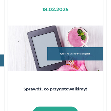
18.02.2025
Sprawdź, co przygotowaliśmy!