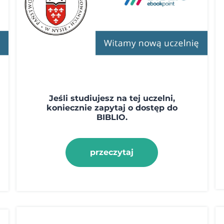
Jeśli studiujesz na tej uczelni,
koniecznie zapytaj o dostęp do
BIBLIO.
przeczytaj