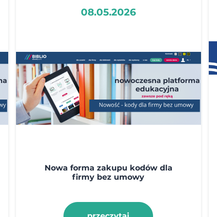
08.05.2026
Nowa forma zakupu kodów dla
firmy bez umowy
przeczytaj