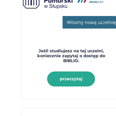
Jeśli studiujesz na tej uczelni,
koniecznie zapytaj o dostęp do
BIBLIO.
przeczytaj