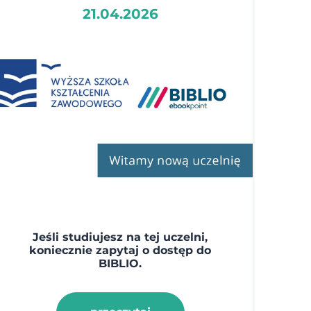
21.04.2026
Jeśli studiujesz na tej uczelni,
koniecznie zapytaj o dostęp do
BIBLIO.