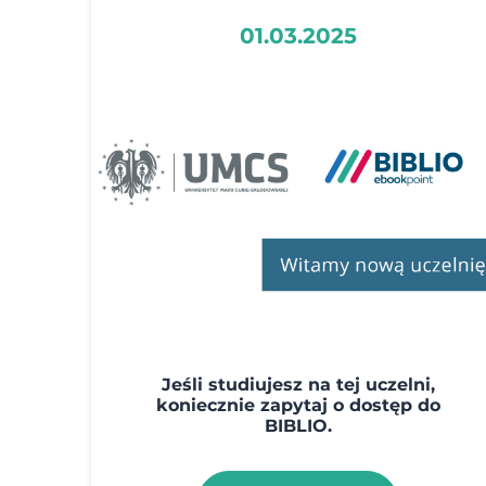
01.03.2025
Jeśli studiujesz na tej uczelni,
koniecznie zapytaj o dostęp do
BIBLIO.