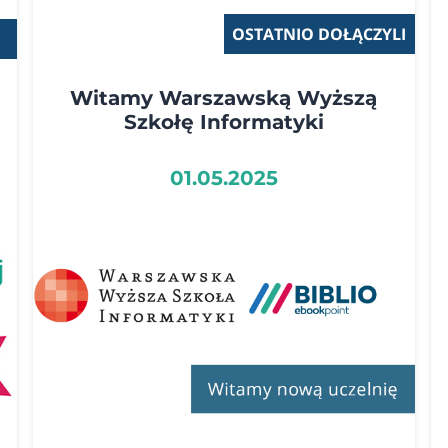
OSTATNIO DOŁĄCZYLI
Witamy Warszawską Wyższą
Szkołę Informatyki
01.05.2025