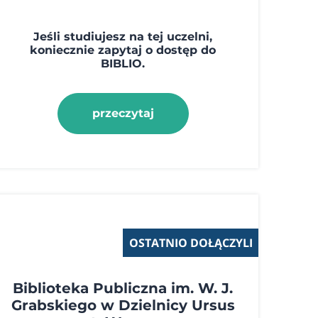
Jeśli studiujesz na tej uczelni,
koniecznie zapytaj o dostęp do
BIBLIO.
przeczytaj
OSTATNIO DOŁĄCZYLI
Biblioteka Publiczna im. W. J.
Grabskiego w Dzielnicy Ursus