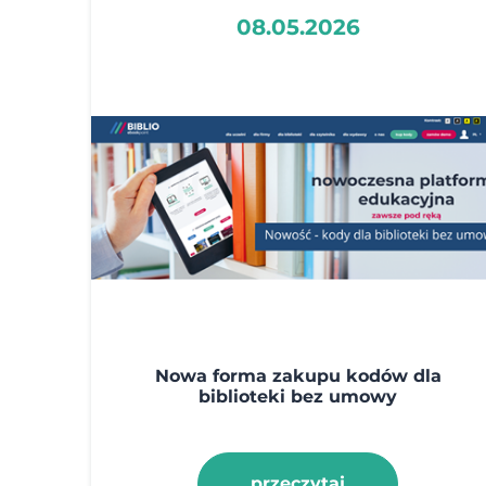
08.05.2026
Nowa forma zakupu kodów dla
biblioteki bez umowy
przeczytaj