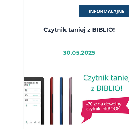
INFORMACYJNE
Czytnik taniej z BIBLIO!
30.05.2025