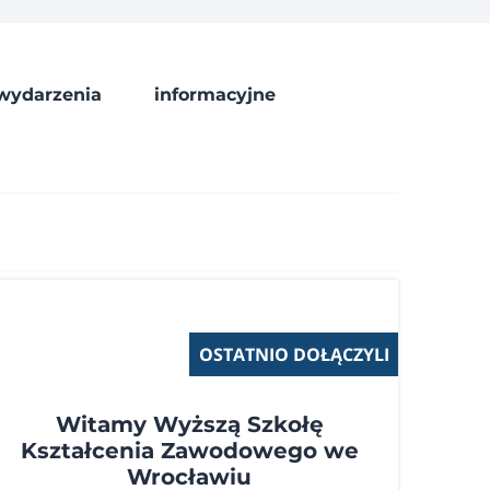
wydarzenia
informacyjne
OSTATNIO DOŁĄCZYLI
Witamy Wyższą Szkołę
Kształcenia Zawodowego we
Wrocławiu