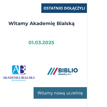
OSTATNIO DOŁĄCZYLI
Witamy Akademię Bialską
01.03.2025