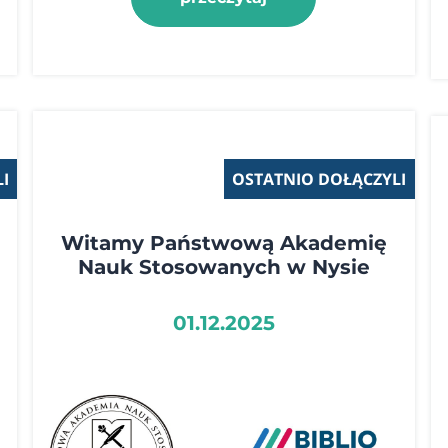
I
OSTATNIO DOŁĄCZYLI
Witamy Państwową Akademię
Nauk Stosowanych w Nysie
01.12.2025