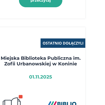
przeczytaj
OSTATNIO DOŁĄCZYLI
Miejska Biblioteka Publiczna im.
Zofii Urbanowskiej w Koninie
01.11.2025