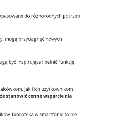
 dopasowane do różnorodnych potrzeb
sty, mogą przyciągnąć nowych
gą być inspirujące i pełnić funkcję
palcówkom, jak i ich użytkownikom.
że stanowić cenne wsparcie dla
ków. Biblioteka w smartfonie to nie