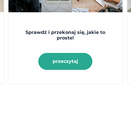
Sprawdź i przekonaj się, jakie to
proste!
przeczytaj