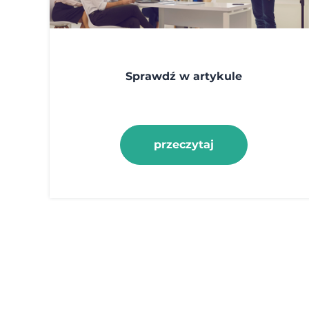
Sprawdź w artykule
przeczytaj