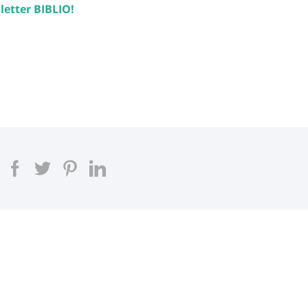
letter BIBLIO
!