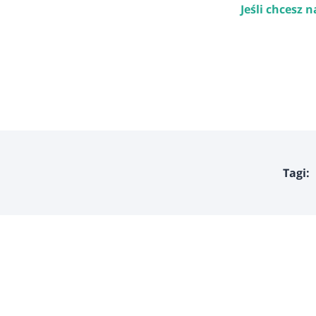
Jeśli chcesz 
Tagi: