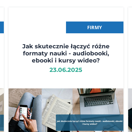
FIRMY
Jak skutecznie łączyć różne
formaty nauki - audiobooki,
ebooki i kursy wideo?
23.06.2025