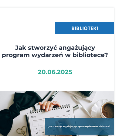
BIBLIOTEKI
Jak stworzyć angażujący
program wydarzeń w bibliotece?
20.06.2025