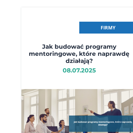
FIRMY
Jak budować programy
mentoringowe, które naprawdę
działają?
08.07.2025