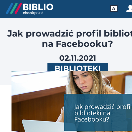
A
Jak prowadzić profil biblio
na Facebooku?
02.11.2021
BIBLIOTEKI