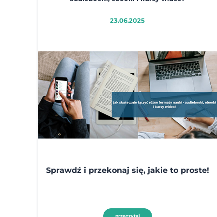
23.06.2025
Sprawdź i przekonaj się, jakie to proste!
przeczytaj