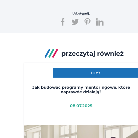
Udostępnij:
przeczytaj również
FIRMY
Jak budować programy mentoringowe, które
naprawdę działają?
08.07.2025