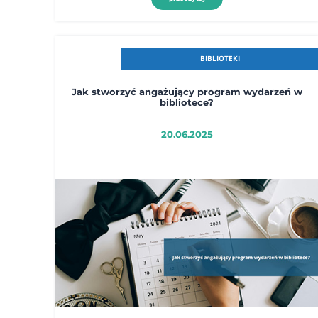
BIBLIOTEKI
Jak stworzyć angażujący program wydarzeń w
bibliotece?
20.06.2025