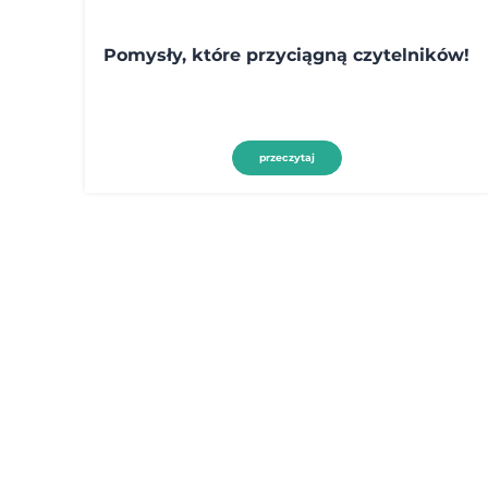
Pomysły, które przyciągną czytelników!
przeczytaj