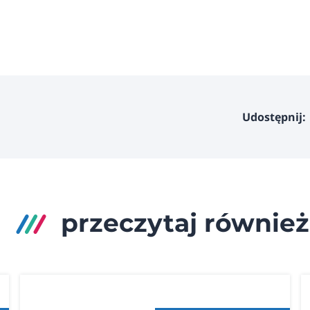
Udostępnij:
przeczytaj również