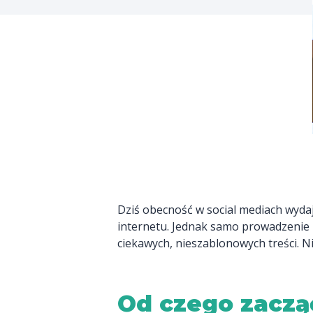
Dziś obecność w social mediach wydaj
internetu. Jednak samo prowadzenie pr
ciekawych, nieszablonowych treści. Nie
Od czego zaczą