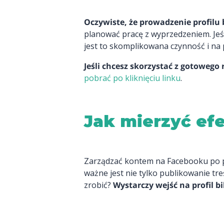
Oczywiste, że prowadzenie profilu
planować pracę z wyprzedzeniem. Jeśli
jest to skomplikowana czynność i na 
Jeśli chcesz skorzystać z gotoweg
pobrać po kliknięciu linku
.
Jak mierzyć efe
Zarządzać kontem na Facebooku po pro
ważne jest nie tylko publikowanie tre
zrobić?
Wystarczy wejść na profil bi