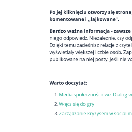
Po jej kliknięciu otworzy się stron
komentowane i ,,lajkowane".
Bardzo ważna informacja - zawsze 
niego odpowiedz. Niezależnie, czy odp
Dzięki temu zacieśnisz relacje z czyt
wyświetlały większej liczbie osób. Zap
publikowane na niej posty. Jeśli nie 
Warto doczytać:
Media społecznościowe. Dialog w 
Włącz się do gry
Zarządzanie kryzysem w social m