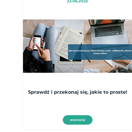
23.06.2025
Sprawdź i przekonaj się, jakie to proste!
przeczytaj