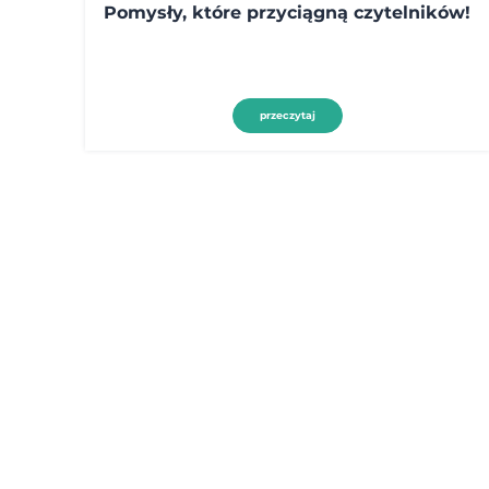
Pomysły, które przyciągną czytelników!
przeczytaj