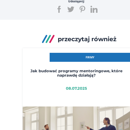
Udostępnij:
przeczytaj również
FIRMY
Jak budować programy mentoringowe, które
naprawdę działają?
08.07.2025