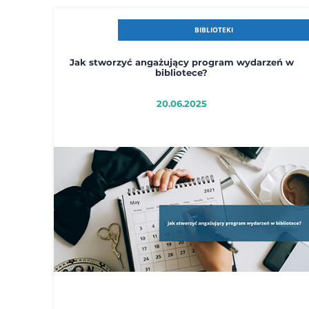
BIBLIOTEKI
Jak stworzyć angażujący program wydarzeń w
bibliotece?
20.06.2025